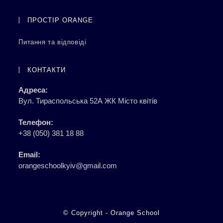
ПРОСТІР ORANGE
Питання та відповіді
КОНТАКТИ
Адреса:
Вул. Тираспольська 52А ЖК Місто квітів
Телефон:
+38 (050) 381 18 88
Email:
orangeschoolkyiv@gmail.com
© Copyright - Orange School