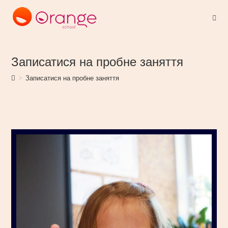
Записатися на пробне заняття
>
Записатися на пробне заняття