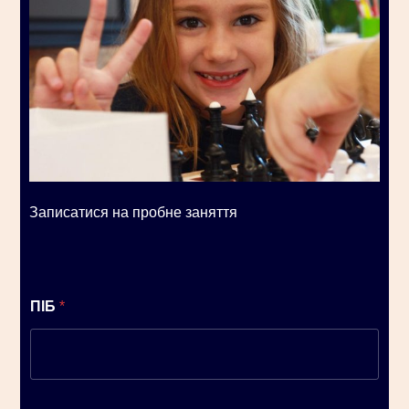
Записатися на пробне заняття
ПІБ
*