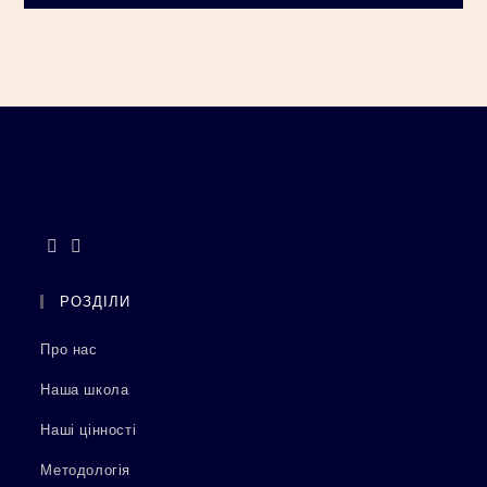
РОЗДІЛИ
Про нас
Наша школа
Наші цінності
Методологія