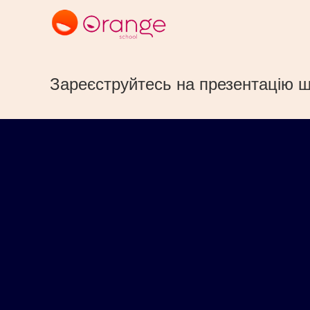
Зареєструйтесь на презентацію 