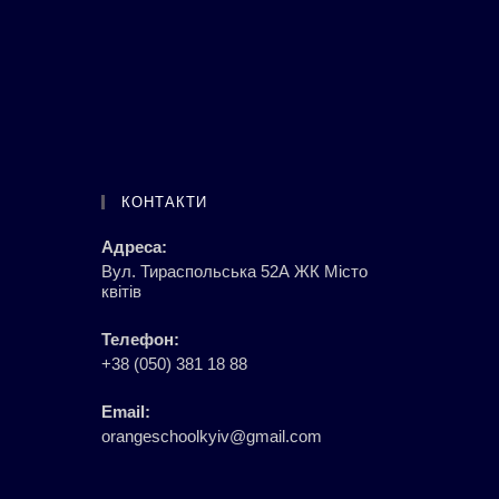
КОНТАКТИ
Адреса:
Вул. Тираспольська 52А ЖК Місто
квітів
Телефон:
+38 (050) 381 18 88
Email:
orangeschoolkyiv@gmail.com